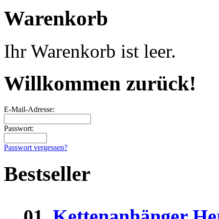
Warenkorb
Ihr Warenkorb ist leer.
Willkommen zurück!
E-Mail-Adresse:
Passwort:
Passwort vergessen?
Bestseller
01.
Kettenanhänger He