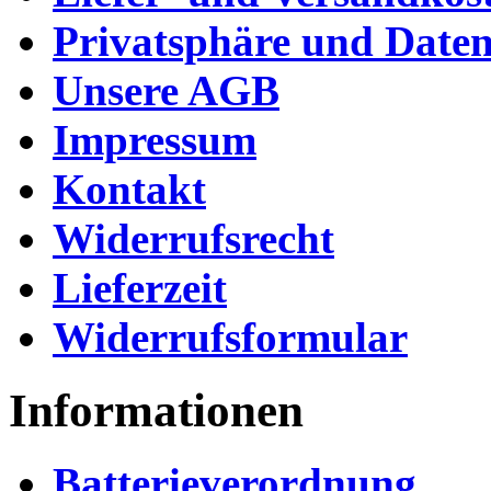
Privatsphäre und Daten
Unsere AGB
Impressum
Kontakt
Widerrufsrecht
Lieferzeit
Widerrufsformular
Informationen
Batterieverordnung