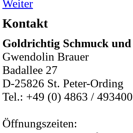
Kontakt
Goldrichtig Schmuck und
Gwendolin Brauer
Badallee 27
D-25826 St. Peter-Ording
Tel.: +49 (0) 4863 / 493400
Öffnungszeiten: