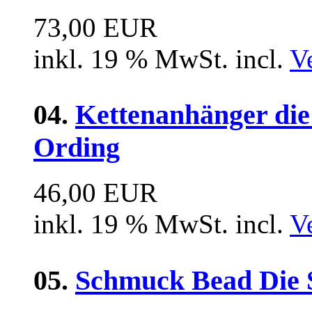
73,00 EUR
inkl. 19 % MwSt. incl.
V
04.
Kettenanhänger die
Ording
46,00 EUR
inkl. 19 % MwSt. incl.
V
05.
Schmuck Bead Die 