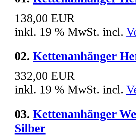
138,00 EUR
inkl. 19 % MwSt. incl.
V
02.
Kettenanhänger Her
332,00 EUR
inkl. 19 % MwSt. incl.
V
03.
Kettenanhänger We
Silber