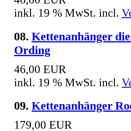
inkl. 19 % MwSt. incl.
V
08.
Kettenanhänger die
Ording
46,00 EUR
inkl. 19 % MwSt. incl.
V
09.
Kettenanhänger Ro
179,00 EUR