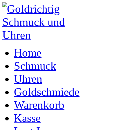
Home
Schmuck
Uhren
Goldschmiede
Warenkorb
Kasse