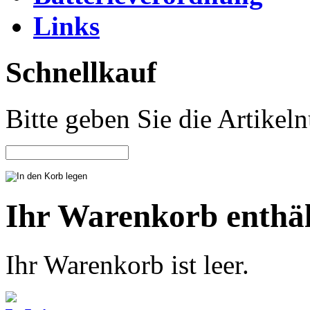
Links
Schnellkauf
Bitte geben Sie die Artike
Ihr Warenkorb enthäl
Ihr Warenkorb ist leer.