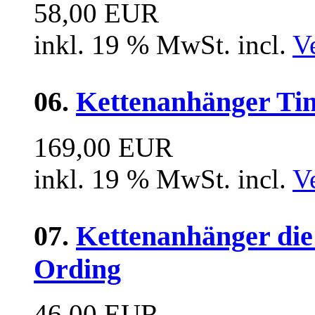
58,00 EUR
inkl. 19 % MwSt. incl.
V
06.
Kettenanhänger Tin
169,00 EUR
inkl. 19 % MwSt. incl.
V
07.
Kettenanhänger die
Ording
46,00 EUR